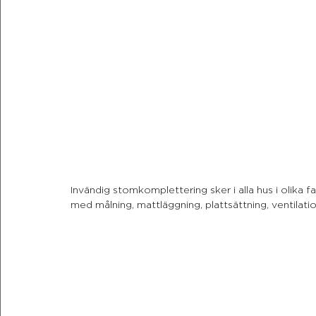
Invändig stomkomplettering sker i alla hus i olika
med målning, mattläggning, plattsättning, ventilatio