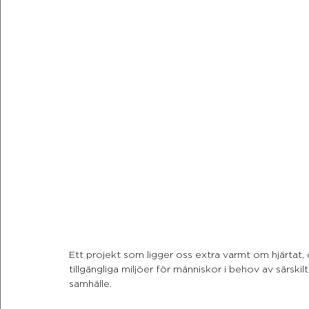
Ett projekt som ligger oss extra varmt om hjärtat, d
tillgängliga miljöer för människor i behov av särskilt
samhälle.