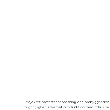
Projektet omfattar anpassning och ombyggnation a
tillgänglighet, säkerhet och funktion med fokus på