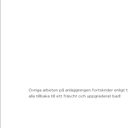
Övriga arbeten på anläggningen fortskrider enligt 
alla tillbaka till ett fräscht och uppgraderat bad!