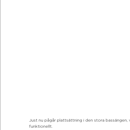
Just nu pågår plattsättning i den stora bassängen, v
funktionellt.